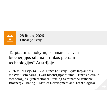
28 liepos, 2026
Lincas (Austrija)
Tarptautinis mokymų seminaras „Tvari
bioenergijos šiluma – rinkos plėtra ir
technologijos“ Austrijoje
2026 m. rugsėjo 14–17 d. Lince (Austrija) vyks tarptautinis
mokymų seminaras „Tvari bioenergijos šiluma – rinkos plėtra ir
technologijos“ (International Training Seminar: Sustainable
Bioenergy Heating – Market Development and Technologies)