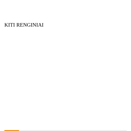
KITI RENGINIAI