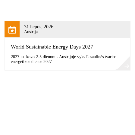
31 liepos, 2026
Austrija
World Sustainable Energy Days 2027
2027 m. kovo 2-5 dienomis Austrijoje vyks Pasaulinės tvarios
energetikos dienos 2027.